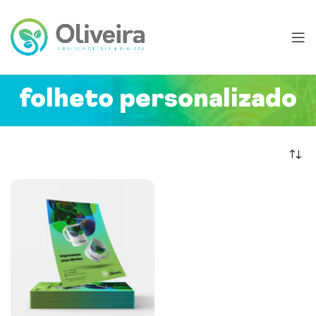
folheto personalizado