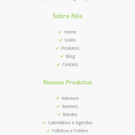
Sobre Nós
Home
Sobre
Produtos
Blog
Contato
Nossos Produtos
Adesivos
Banners
Brindes
Calendários e Agendas
Folhetos e Folders