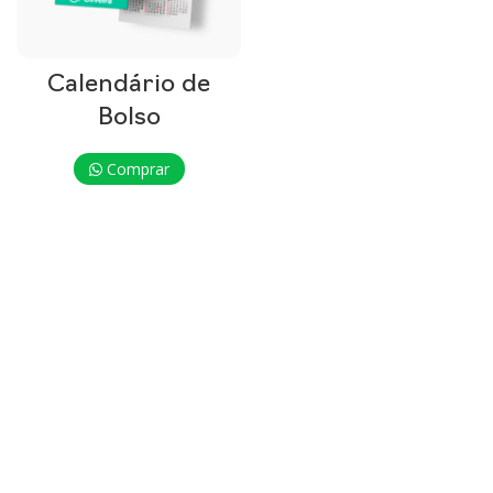
Calendário de
Bolso
Comprar