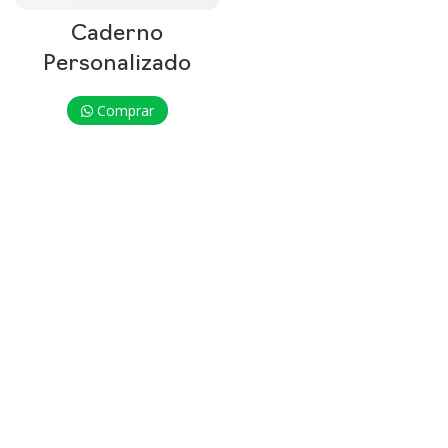
Caderno
Personalizado
Comprar