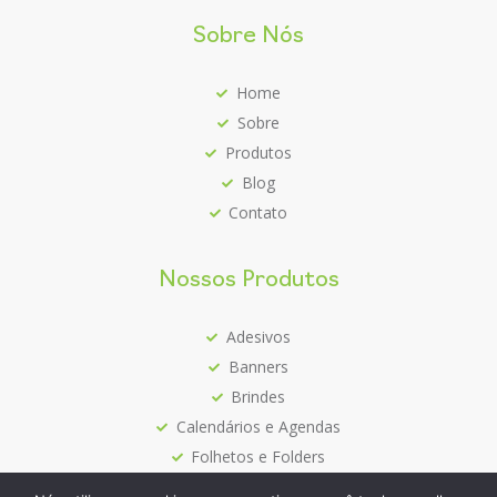
Sobre Nós
Home
Sobre
Produtos
Blog
Contato
Nossos Produtos
Adesivos
Banners
Brindes
Calendários e Agendas
Folhetos e Folders
Mais Vendidos