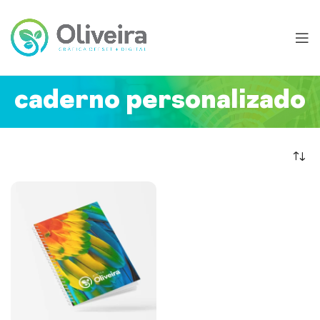
caderno personalizado