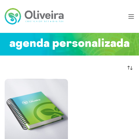
agenda personalizada