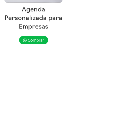
Agenda
Personalizada para
Empresas
Comprar