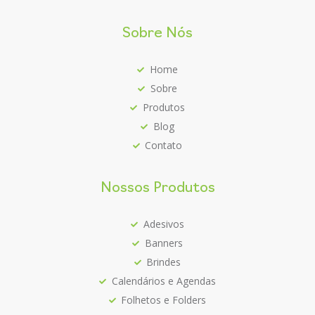
Sobre Nós
Home
Sobre
Produtos
Blog
Contato
Nossos Produtos
Adesivos
Banners
Brindes
Calendários e Agendas
Folhetos e Folders