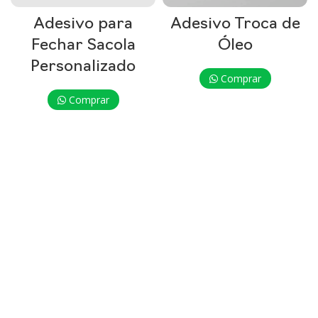
Adesivo para
Adesivo Troca de
Fechar Sacola
Óleo
Personalizado
Comprar
Comprar