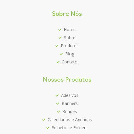
Sobre Nós
Home
Sobre
Produtos
Blog
Contato
Nossos Produtos
Adesivos
Banners
Brindes
Calendários e Agendas
Folhetos e Folders