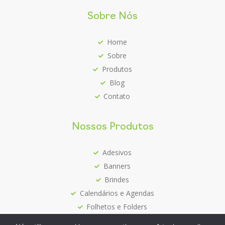
Sobre Nós
Home
Sobre
Produtos
Blog
Contato
Nossos Produtos
Adesivos
Banners
Brindes
Calendários e Agendas
Folhetos e Folders
Mais Vendidos