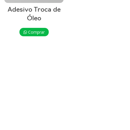
Adesivo Troca de
Óleo
Comprar