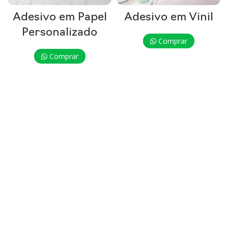
Adesivo em Papel
Adesivo em Vinil
Personalizado
Comprar
Comprar