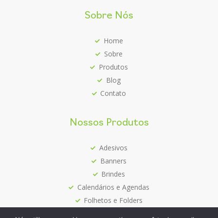
Sobre Nós
Home
Sobre
Produtos
Blog
Contato
Nossos Produtos
Adesivos
Banners
Brindes
Calendários e Agendas
Folhetos e Folders
Mais Vendidos