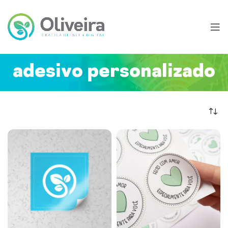
adesivo personalizado