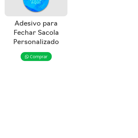
Adesivo para
Fechar Sacola
Personalizado
Comprar