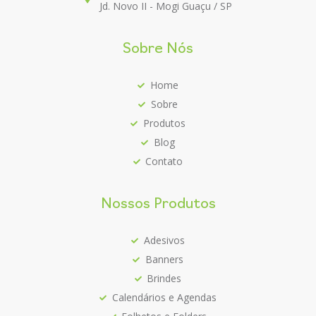
Jd. Novo II - Mogi Guaçu / SP
Sobre Nós
Home
Sobre
Produtos
Blog
Contato
Nossos Produtos
Adesivos
Banners
Brindes
Calendários e Agendas