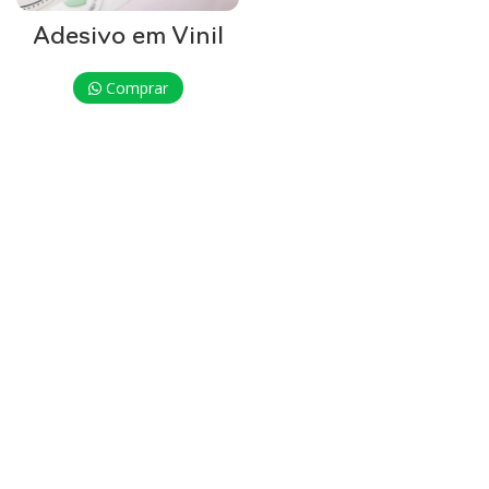
Adesivo em Vinil
Comprar