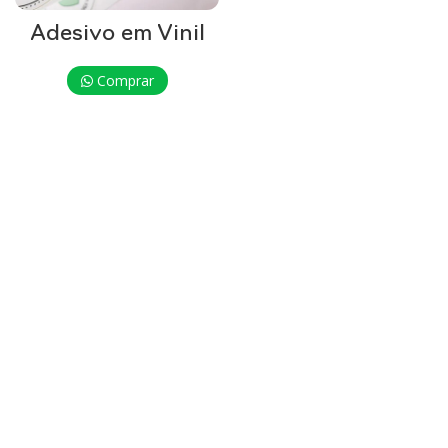
Adesivo em Vinil
Comprar