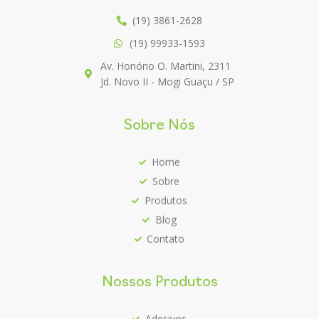
(19) 3861-2628
(19) 99933-1593
Av. Honório O. Martini, 2311
Jd. Novo II - Mogi Guaçu / SP
Sobre Nós
Home
Sobre
Produtos
Blog
Contato
Nossos Produtos
Adesivos