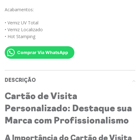
Acabamentos:
• Verniz UV Total
• Verniz Localizado
• Hot Stamping
Comprar Via WhatsApp
DESCRIÇÃO
Cartão de Visita
Personalizado: Destaque sua
Marca com Profissionalismo
A Importância do Cartão de Visita