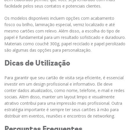
facilidade pelos seus contatos e potenciais clientes.
Os modelos disponíveis incluem opções com acabamento
fosco ou brilho, laminação especial, verniz localizado e até
mesmo cartões com relevo. Além disso, a escolha do tipo de
papel é fundamental para um resultado sofisticado e duradouro.
Materiais como couchê 300g, papel reciclado e papel perolizado
são algumas das opções para personalização.
Dicas de Utilização
Para garantir que seu cartão de visita seja eficiente, é essencial
investir em um design profissional e informativo. Ele deve
conter dados atualizados, como nome, telefone, e-mail e redes
sociais. Além disso, manter um layout limpo e visualmente
atrativo contribui para uma impressão mais profissional. Outra
estratégia importante é sempre ter seus cartões à mão para
distribuir em eventos, reuniões e encontros de networking.
Perguntas Frequentes