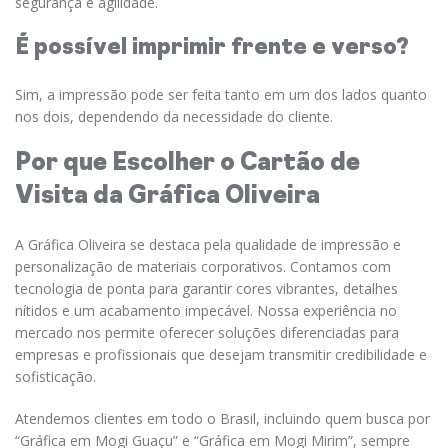
segurança e agilidade.
É possível imprimir frente e verso?
Sim, a impressão pode ser feita tanto em um dos lados quanto
nos dois, dependendo da necessidade do cliente.
Por que Escolher o Cartão de
Visita da Gráfica Oliveira
A Gráfica Oliveira se destaca pela qualidade de impressão e
personalização de materiais corporativos. Contamos com
tecnologia de ponta para garantir cores vibrantes, detalhes
nítidos e um acabamento impecável. Nossa experiência no
mercado nos permite oferecer soluções diferenciadas para
empresas e profissionais que desejam transmitir credibilidade e
sofisticação.
Atendemos clientes em todo o Brasil, incluindo quem busca por
“Gráfica em Mogi Guaçu” e “Gráfica em Mogi Mirim”, sempre