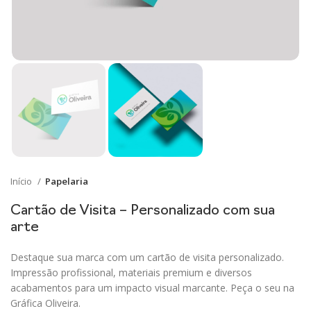
Início
Papelaria
Cartão de Visita – Personalizado com sua
arte
Destaque sua marca com um cartão de visita personalizado.
Impressão profissional, materiais premium e diversos
acabamentos para um impacto visual marcante. Peça o seu na
Gráfica Oliveira.