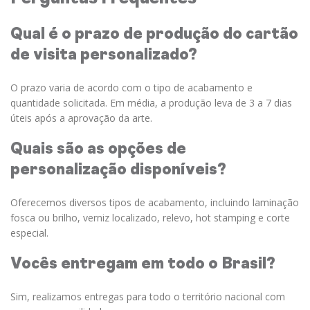
Qual é o prazo de produção do cartão
de visita personalizado?
O prazo varia de acordo com o tipo de acabamento e
quantidade solicitada. Em média, a produção leva de 3 a 7 dias
úteis após a aprovação da arte.
Quais são as opções de
personalização disponíveis?
Oferecemos diversos tipos de acabamento, incluindo laminação
fosca ou brilho, verniz localizado, relevo, hot stamping e corte
especial.
Vocês entregam em todo o Brasil?
Sim, realizamos entregas para todo o território nacional com