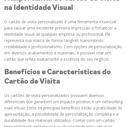
na Identidade Visual
O cartão de visita personalizado é uma ferramenta essencial
para causar uma excelente primeira impressão e fortalecer a
identidade visual de qualquer empresa ou profissional. Ele
representa sua marca de forma tangível, transmitindo
credibilidade e profissionalismo. Com opções de personalização
em diversos acabamentos e materiais, é possível criar um
cartão que reflita exatamente a essência do seu negócio.
Benefícios e Características do
Cartão de Visita
Os cartões de visita personalizados possuem diversos
diferenciais que garantem um impacto positivo e um networking
mais eficaz. Entre os principais benefícios estão a praticidade de
apresentação, a possibilidade de personalização completa e a
durabilidade dos materiais utilizados. Contar com um cartão
bem elaborado permite que você seja lembrado com mais