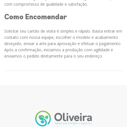
com compromisso de qualidade e satisfação.
Como Encomendar
Solicitar seu cartão de visita é simples e rápido. Basta entrar em
contato com nossa equipe, escolher o modelo e acabamento
desejado, enviar a arte para aprovação e efetuar o pagamento.
Após a confirmação, iniciamos a produção com agilidade e
enviamos o pedido diretamente para o seu endereço.