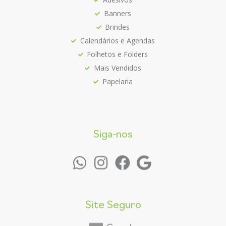
Banners
Brindes
Calendários e Agendas
Folhetos e Folders
Mais Vendidos
Papelaria
Siga-nos
Site Seguro