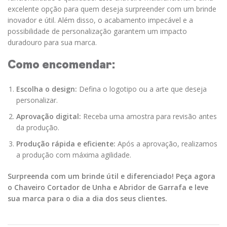
excelente opção para quem deseja surpreender com um brinde
inovador e útil. Além disso, o acabamento impecável e a
possibilidade de personalização garantem um impacto
duradouro para sua marca.
Como encomendar:
Escolha o design:
Defina o logotipo ou a arte que deseja
personalizar.
Aprovação digital:
Receba uma amostra para revisão antes
da produção.
Produção rápida e eficiente:
Após a aprovação, realizamos
a produção com máxima agilidade.
Surpreenda com um brinde útil e diferenciado! Peça agora
o Chaveiro Cortador de Unha e Abridor de Garrafa e leve
sua marca para o dia a dia dos seus clientes.