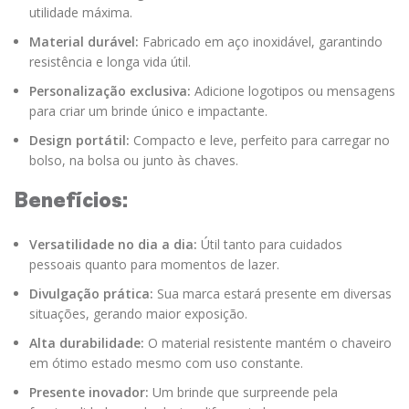
utilidade máxima.
Material durável:
Fabricado em aço inoxidável, garantindo
resistência e longa vida útil.
Personalização exclusiva:
Adicione logotipos ou mensagens
para criar um brinde único e impactante.
Design portátil:
Compacto e leve, perfeito para carregar no
bolso, na bolsa ou junto às chaves.
Benefícios:
Versatilidade no dia a dia:
Útil tanto para cuidados
pessoais quanto para momentos de lazer.
Divulgação prática:
Sua marca estará presente em diversas
situações, gerando maior exposição.
Alta durabilidade:
O material resistente mantém o chaveiro
em ótimo estado mesmo com uso constante.
Presente inovador:
Um brinde que surpreende pela