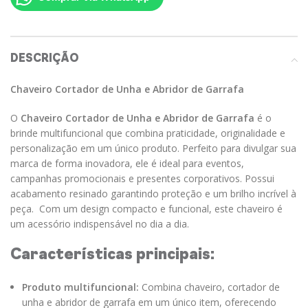
DESCRIÇÃO
Chaveiro Cortador de Unha e Abridor de Garrafa
O
Chaveiro Cortador de Unha e Abridor de Garrafa
é o
brinde multifuncional que combina praticidade, originalidade e
personalização em um único produto. Perfeito para divulgar sua
marca de forma inovadora, ele é ideal para eventos,
campanhas promocionais e presentes corporativos. Possui
acabamento resinado garantindo proteção e um brilho incrível à
peça. Com um design compacto e funcional, este chaveiro é
um acessório indispensável no dia a dia.
Características principais:
Produto multifuncional:
Combina chaveiro, cortador de
unha e abridor de garrafa em um único item, oferecendo