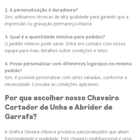
2. A personalização é duradoura?
Sim, utilizamos técnicas de alta qualidade para garantir que a
impressão ou gravação permaneça intacta.
3. Qual é a quantidade mínima para pedidos?
O pedido mínimo pode variar. Entre em contato com nossa
equipe para mais detalhes sobre condições e lotes.
4. Posso personalizar com diferentes logotipos no mesmo
pedido?
Sim, é possível personalizar com artes variadas, conforme a
necessidade. Consulte as condições aplicáveis.
Por que escolher nosso Chaveiro
Cortador de Unha e Abridor de
Garrafa?
A Gráfica Oliveira oferece produtos personalizados que aliam
funcionalidade e qualidade. Este chaveiro multifuncional é uma