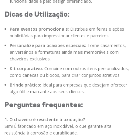
funcionalidade e pelo design diferenciado.
Dicas de Utilização:
Para eventos promocionais:
Distribua em feiras e ações
publicitárias para impressionar clientes e parceiros.
Personalize para ocasiões especiais:
Torne casamentos,
aniversários e formaturas ainda mais memoráveis com
chaveiros exclusivos.
Kit corporativo:
Combine com outros itens personalizados,
como canecas ou blocos, para criar conjuntos atrativos.
Brinde prático:
Ideal para empresas que desejam oferecer
algo útil e marcante aos seus clientes.
Perguntas frequentes:
1. O chaveiro é resistente à oxidação?
Sim! É fabricado em aço inoxidável, o que garante alta
resistência à corrosão e durabilidade.