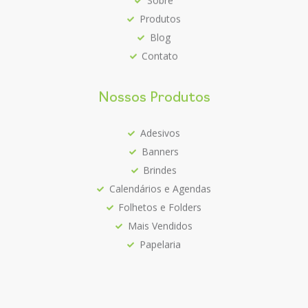
Produtos
Blog
Contato
Nossos Produtos
Adesivos
Banners
Brindes
Calendários e Agendas
Folhetos e Folders
Mais Vendidos
Papelaria
Siga-nos