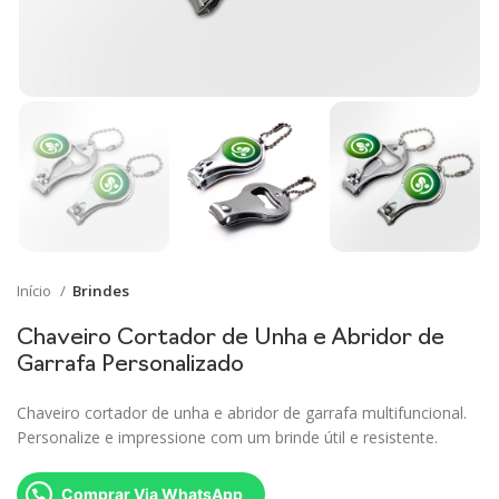
Início
Brindes
Chaveiro Cortador de Unha e Abridor de
Garrafa Personalizado
Chaveiro cortador de unha e abridor de garrafa multifuncional.
Personalize e impressione com um brinde útil e resistente.
Comprar Via WhatsApp